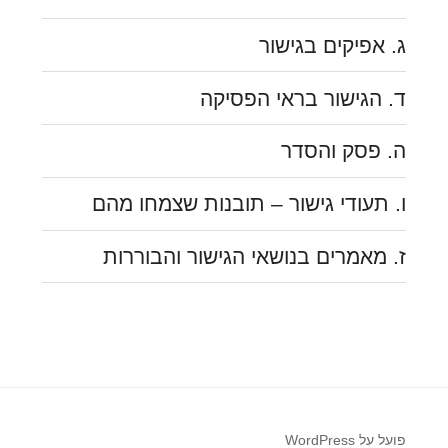
ג. אפיקים בגישור
ד. הגישור בראי הפסיקה
ה. פסק והסדר
ו. תעודי גישור – תובנות שצמחו מהם
ז. מאמרים בנושאי הגישור והבוררות
פועל על WordPress