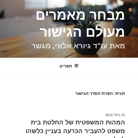
ילוג
מבחר מאמרים
תוכן
מעולם הגישור
מאת עו"ד גיורא אלוני, מגשר
תפריט
תגית:
הפרת הסדר הגישור
פורסם
31 ביולי 2012
ב
המהות המשפטית של החלטת בית
משפט להעביר הכרעה בעניין כלשהו