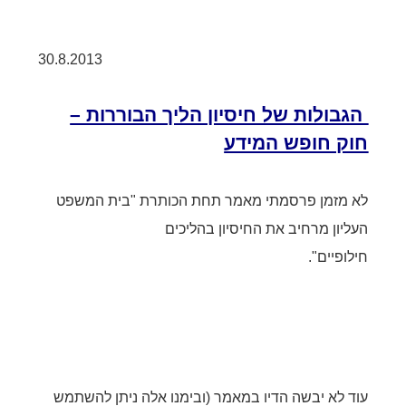
30.8.2013
הגבולות של חיסיון הליך הבוררות –
חוק חופש המידע
לא מזמן פרסמתי מאמר תחת הכותרת "בית המשפט
העליון מרחיב את החיסיון בהליכים
חילופיים".
עוד לא יבשה הדיו במאמר (ובימנו אלה ניתן להשתמש