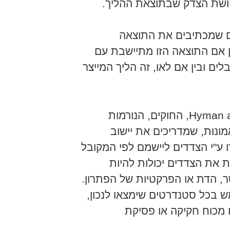
ושת הצדק שבתוצאת ההליך.
ם שמכתיבים את התוצאה
אם התוצאה הזו מתיישבת עם
ים ובין אם לאו, זה הליך המייצר
בגישור, אומרים Hyman and love, החוקים, הנורמות
מונות, שמדריכים את יישוב
ע"י הצדדים ליישמם לפי המקובל
ת את הצדדים יכולות להיות
, הדת או הפרקטיות של הפתרון.
 בכל סטנדרטים שימצאו לנכון,
 מכוח חקיקה או פסיקת