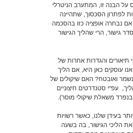
על הבנה זו, המתערב הניטרלי
ות לפתרון הסכסוך, שתהיינה
אם נבחרה אופציה כזו בהסכמה
דר גישור, הרי שהליך הגישור
ני תיאורים והגדרות אחרות של
נו עוסקים כאן היא, אם הליך
נשמר ואובטח? האם שיקולים של
יך, עפ"י סטנדרטים חיצוניים
בנפרד משאלת שיקולי מוסר).
תר בעידן שלנו, כאשר רשויות
את הליכי הגישור, בה בשעה