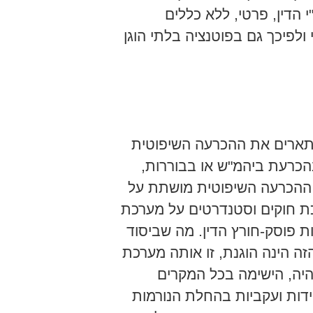
 הדין, פרטי, ללא כללים
 ולפיכך גם בפוטנציה בלתי הוגן
Hyman and מתארים את ההכרעה השיפוטית
הכרעת ביהמ"ש או בבוררות,
ההכרעה השיפוטית מושתת על
 חוקים וסטנדרטים על מערכת
ות פוסק-חורץ הדין. מה שביסוד
ה הינה הוגנת, זו אותה מערכת
יהיה, הישימה בכל המקרים
דות ועקביות בהחלת הנורמות