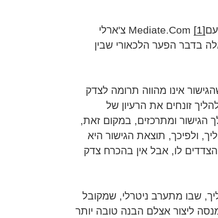
[1]
צ'ארלי
 בדבר הפער הלכאורי שבין
ישור אינו מהווה תרומה לצדק
ליך זונחים את הרעיון של
ך הגישור ומתרכזים, במקום זאת,
ך, ולפיכך, תוצאת הגישור היא
הצדדים לו, אבל אין בהכרח צדק
יך, שבו מתערב ניטרלי, שמקובל
נסה ליצור אצלם הבנה טובה יותר