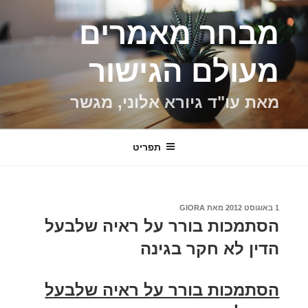
ילוג
מבחר מאמרים
תוכן
מעולם הגישור
מאת עו"ד גיורא אלוני, מגשר
תפריט
פורסם
1 באוגוסט 2012
מאת
GIORA
ב
הסתמכות בורר על ראיה שלבעל
הדין לא חקר בגינה
הסתמכות בורר על ראיה שלבעל