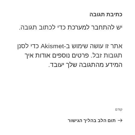
כתיבת תגובה
יש
להתחבר למערכת
כדי לכתוב תגובה.
אתר זו עושה שימוש ב-Akismet כדי לסנן
תגובות זבל.
פרטים נוספים אודות איך
המידע מהתגובה שלך יעובד
.
ניווט
קודם
הפוסט
הקודם
תום הלב בהליך הגישור