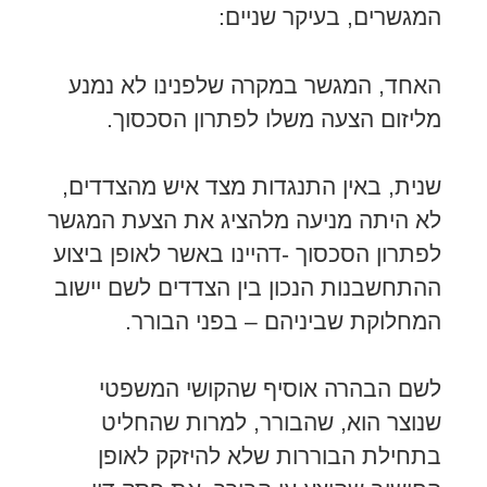
המגשרים, בעיקר שניים:
האחד, המגשר במקרה שלפנינו לא נמנע
מליזום הצעה משלו לפתרון הסכסוך.
שנית, באין התנגדות מצד איש מהצדדים,
לא היתה מניעה מלהציג את הצעת המגשר
לפתרון הסכסוך -דהיינו באשר לאופן ביצוע
ההתחשבנות הנכון בין הצדדים לשם יישוב
המחלוקת שביניהם – בפני הבורר.
לשם הבהרה אוסיף שהקושי המשפטי
שנוצר הוא, שהבורר, למרות שהחליט
בתחילת הבוררות שלא להיזקק לאופן