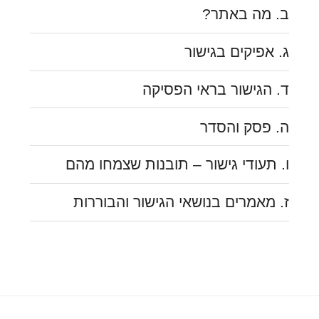
ב. מה באתר?
ג. אפיקים בגישור
ד. הגישור בראי הפסיקה
ה. פסק והסדר
ו. תעודי גישור – תובנות שצמחו מהם
ז. מאמרים בנושאי הגישור והבוררות