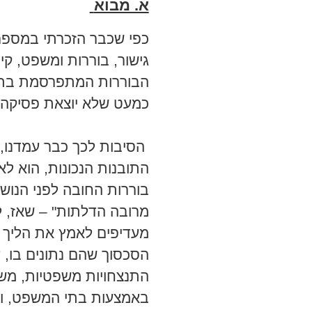
א. מבוא
כפי שכבר הזכרתי במספר
גישור, בוררות ומשפט, 
הבוררות המתפרסמת בתכ
כמעט שלא יוצאת פסיקה 
הסיבות לכך כבר עמדנו, ו
התובנות הנכונות, הוא לא
בוררות החובה לפני הנוש
מרובה הדלתות" – שאז, ל
מעדיפים לאמץ את הליך ה
הסכסוך שהם נתונים בו, ע
התנצחויות משפטיות, משא
באמצעות בתי המשפט, וה