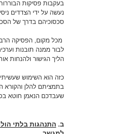
בעקבות פסיקות הבוררות.
נעשה על ידי הצדדים ניסיו
סכסוכיהם בדרך של הסכ
מכל מקום, הפסיקה הרב
לבור ממנה תובנות וערכי
הליך הגישור ולהנחות או
כזה הוא השימוש שעשיתי 
בתמציתם להלן והקורא הנ
שעבדכם הנאמן חוטא בכ
ב.
התנהגות בלתי הולמ
למגשר