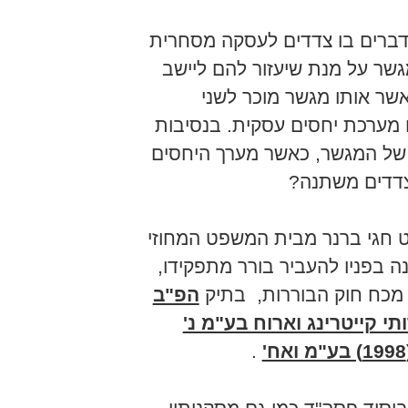
דברים בו צדדים לעסקה מסחרית
גשר על מנת שיעזור להם ליישב
אשר אותו מגשר מוכר לשני
 מערכת יחסים עסקית. בנסיבות
של המגשר, כאשר מערך היחסים
צדדים משתנה?
ט חגי ברנר מבית המשפט המחוזי
 בפניו להעביר בורר מתפקידו,
מכח חוק הבוררות, בתיק
הפ"ב
ידף שירותי קייטרינג וארוח בע"מ נ'
.