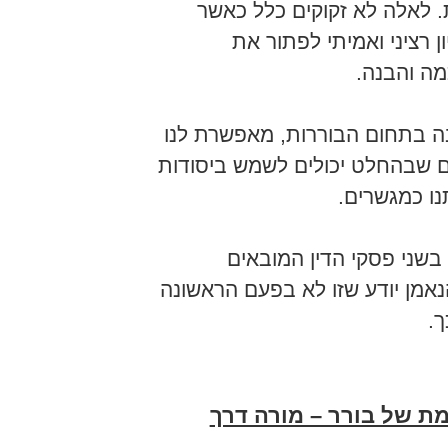
 לאלה לא זקוקים כלל כאשר
ן רציני ואמיתי לפתור את
מה והבנה.
ה בתחום הבוררות, מאפשרת לנו
ם שבהחלט יכולים לשמש ביסודות
תנו כמגשרים.
בשני פסקי הדין המובאים
אמן יודע שזו לא בפעם הראשונה
ך.
ת של בורר – מורה דרך