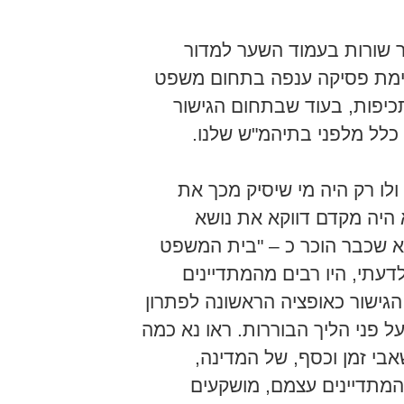
 שורות בעמוד השער למדור
קיימת פסיקה ענפה בתחום משפט
יפות, בעוד שבתחום הגישור
כלל מלפני בתיהמ"ש שלנו.
לו רק היה מי שיסיק מכך את
 היה מקדם דווקא את נושא
א שכבר הוכר כ – "בית המשפט
דעתי, היו רבים מהמתדיינים
גישור כאופציה הראשונה לפתרון
ל פני הליך הבוררות. ראו נא כמה
בי זמן וכסף, של המדינה,
מתדיינים עצמם, מושקעים