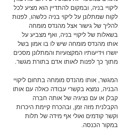
ליקויי בניה, ובמקום להתדיין הוא מציע לכל
לקוח שמתלונן על ליקוי בניה כלשהו, לפנות
להליך של גישור אצל מהנדס מומחה
בשאלות של ליקויי בניה, ואף מצביע על
אותו מהנדס מומחה שיש לו בו אמון בשל
יושרו וידיעותיו המקצועיות והמתלונן מסכים
מתוך כך לפנות לאותו אדם בתורת מגשר.
המגשר, אותו מהנדס מומחה בתחום ליקויי
הבניה, נמצא בקשרי עבודה כאלה עם אותו
קבלן או עם נציגיה של אותה חברה
הקבלנית מזה זמן, ובהכרח קיימת היכרות
וקשר קודמים ואולי אף מידה של תלות
במקור הכנסה.