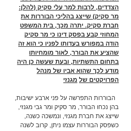
הצדדים, לרבות למר עלי סקיק (להלן:
מר סקיק) שייצג בהליכי הבוררות את
חברת סקיק. יתרה מכך, בית המשפט
המחוזי קבע בפסק דינו כי מר סקיק
הודה במפורש בעדותו לפניו כי הוא זה
שהציע את הבורר, לאור מומחיותו
בתחום התשתיות, ובעת שעשה כן היה
מודע לכך שהוא אביו של מנהל
הפרויקטים של
מגנזי
הבוררות התפרשה על פני ארבע ישיבות,
בהן נכחו הבורר, מר סקיק ומר גבי מגנזי,
שייצג את חברת מגנזי, ונמשכה כשנה,
כשפסק הבוררות עצמו ניתן, קרוב לשנה