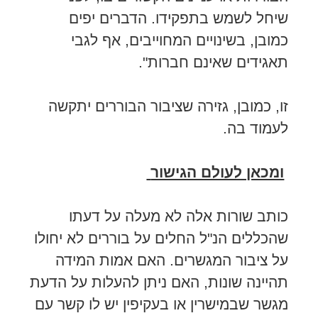
שיחל לשמש בתפקידו. הדברים יפים
כמובן, בשינויים המחוייבים, אף לגבי
תאגידים שאינם חברות".
זו, כמובן, גזירה שציבור הבוררים יתקשה
לעמוד בה.
ומכאן לעולם הגישור
כותב שורות אלה לא מעלה על דעתו
שהכללים הנ"ל החלים על בוררים לא יחולו
על ציבור המגשרים. האם אמות המידה
תהיינה שונות, האם ניתן להעלות על הדעת
מגשר שבמישרין או בעקיפין יש לו קשר עם