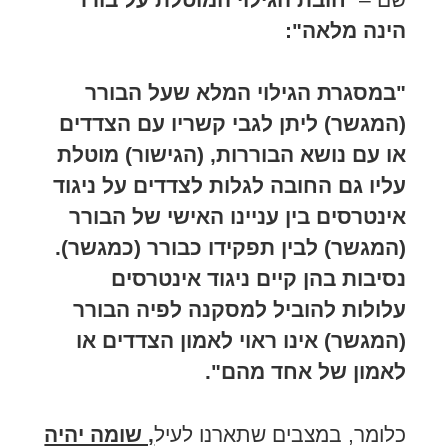
הינה מלאה
":
"במסגרת הגילוי המלא שעל הבורר
(המגשר) ליתן לגבי קשריו עם הצדדים
או עם נושא הבוררות, (הגישור) מוטלת
עליו גם החובה לגלות לצדדים על ניגוד
אינטרסים בין עניינו האישי של הבורר
(המגשר) לבין תפקידו כבורר (כמגשר).
נסיבות בהן קיים ניגוד אינטרסים
עלולות להוביל למסקנה לפיה הבורר
(המגשר) אינו ראוי לאמון הצדדים או
לאמון של אחד מהם".
כלומר, במצבים שתארנו לעיל
, שומה יהיה