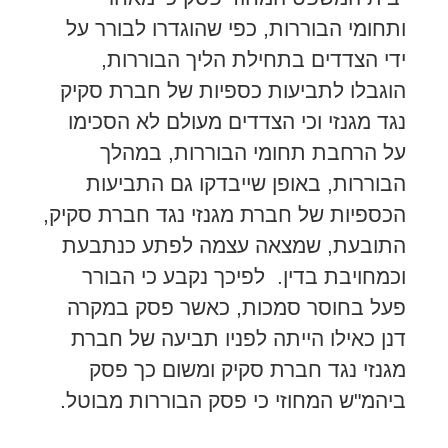
ותחומי הבוררות, כפי שהוגדרו לבורר על
ידי הצדדים בתחילת הליך הבוררות,
הוגבלו לתביעות כספיות של חברת סקיק
נגד מגנזי וכי הצדדים מעולם לא הסכימו
על הרחבת תחומי הבוררות, במהלך
הבוררות, באופן שייבדקו גם התביעות
הכספיות של חברת מגנזי נגד חברת סקיק,
התובעת, שמצאה עצמה לפתע כנתבעת
וכמחויבת בדין. לפיכך נקבע כי הבורר
פעל בחוסר סמכות, כאשר פסק במקרה
דנן כאילו הייתה לפניו תביעה של חברת
מגנזי נגד חברת סקיק ומשום כך פסק
ביהמ"ש המחוזי כי פסק הבוררות מבוטל.