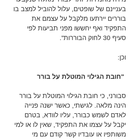
בעניינם של שופטים, עלול להוביל למצב בו
בוררים יירתעו מלקבל על עצמם את
התפקיד ואף יחששו מפני תביעות לפי
סעיף 30 לחוק הבוררות".
וכן:
"חובת הגילוי המוטלת על בורר
סבורני, כי חובת הגילוי המוטלת על בורר
הינה מלאה. לגישתי, כאשר ישנה פנייה
לאדם לשמש כבורר, עליו לוודא, בטרם
יקבל על עצמו את התפקיד, שאין לו או למי
משותפיו או עובדיו קשר קודם עם מי