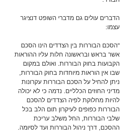
הדברים עולים גם מדברי השופט דנציגר
עצמו:
"הסכם הבוררות בין הצדדים הינו הסכם
אשר בראש ובראשונה חלות עליו ההוראות
הקבועות בחוק הבוררות. ואולם במקום
שבו אין הוראות מיוחדות בחוק הבוררות,
ניתן להחיל על הסכם הבוררות עקרונות
מדיני החוזים הכלליים. נדמה כי לא יכולה
להיות מחלוקת לפיה הצדדים להסכם
הבוררות כפופים לעיקרון תום הלב בכל
שלבי הבוררות, החל משלב עריכת
ההסכם, דרך ניהול הבוררות ועד לסיומה.