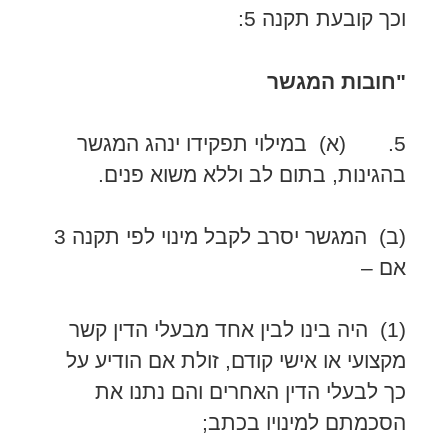
וכך קובעת תקנה 5:
"חובות המגשר
5. (א) במילוי תפקידו ינהג המגשר
בהגינות, בתום לב וללא משוא פנים.
(ב) המגשר יסרב לקבל מינוי לפי תקנה 3
אם –
(1) היה בינו לבין אחד מבעלי הדין קשר
מקצועי או אישי קודם, זולת אם הודיע על
כך לבעלי הדין האחרים והם נתנו את
הסכמתם למינויו בכתב;