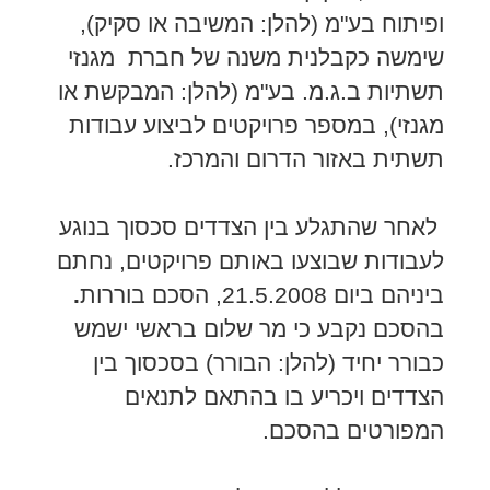
ופיתוח בע"מ (להלן: המשיבה או סקיק),
שימשה כקבלנית משנה של חברת מגנזי
תשתיות ב.ג.מ. בע"מ (להלן: המבקשת או
מגנזי), במספר פרויקטים לביצוע עבודות
תשתית באזור הדרום והמרכז.
לאחר שהתגלע בין הצדדים סכסוך בנוגע
לעבודות שבוצעו באותם פרויקטים, נחתם
ביניהם ביום 21.5.2008, הסכם בוררות
.
בהסכם נקבע כי מר שלום בראשי ישמש
כבורר יחיד (להלן: הבורר) בסכסוך בין
הצדדים ויכריע בו בהתאם לתנאים
המפורטים בהסכם.