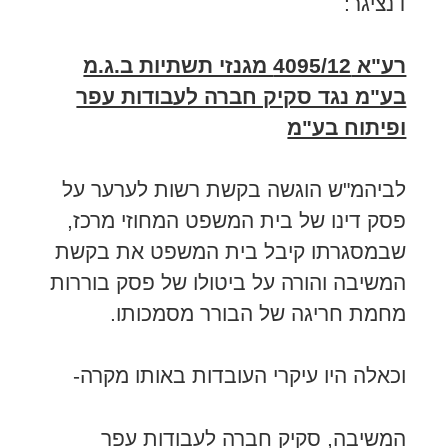
דנציגר:
רע"א 4095/12 מגנזי תשתיות ב.ג.מ
בע"מ נגד סקיק חברה לעבודות עפר
ופיתוח בע"מ
לביהמ"ש הוגשה בקשת רשות לערער על
פסק דינו של בית המשפט המחוזי מרכז,
שבמסגרתו קיבל בית המשפט את בקשת
המשיבה והורה על ביטולו של פסק בוררות
מחמת חריגה של הבורר מסמכותו.
וכאלה היו עיקרי העובדות באותו מקרה-
המשיבה, סקיק חברה לעבודות עפר