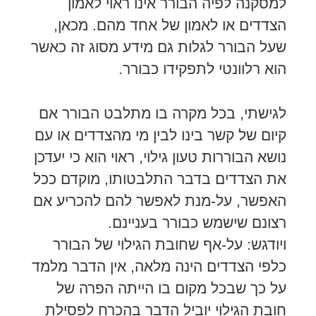
למסקנה לפיה הבורר אינו ראוי לאמון
הצדדים או לאמון של אחד מהם. מכאן,
שעל הבורר לגלות גם מידע מסוג זה כאשר
הוא רלוונטי לתפקידו כבורר.
לגישתי, בכל מקרה בו מתלבט הבורר אם
קיום של קשר בינו לבין מי מהצדדים או עם
נושא הבוררות טעון גילוי, ראוי הוא כי יעדכן
את הצדדים בדבר התלבטותו, מוקדם ככל
האפשר, על-מנת לאפשר להם להכריע אם
רצונם שישמש כבורר בעניינם.
ויודגש: על-אף שחובת הגילוי של הבורר
כלפי הצדדים הינה מלאה, אין הדבר מלמד
על כך שבכל מקום בו הייתה הפרה של
חובת הגילוי יוביל הדבר בהכרח לפסילת