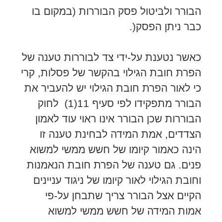
הבורר ולביטול פסק הבוררות (במקום בו
כבר ניתן הפסק(.
כאשר נטענת על-ידי צד לבוררות טענה של
הפרת חובת הגילוי בהקשר של פסלות, קרי
כי לאור הפרת חובת הגילוי יש להעביר את
הבורר מתפקידו לפי סעיף 11(1) לחוק
הבוררות שכן הבורר אינו ראוי עוד לאמון
הצדדים, אמת המידה לבחינת טענה זו
הינה כאמור קיומו של חשש ממשי למשוא
פנים. גם טענה של הפרת חובת הנאמנות
וחובת הגילוי לאור קיומו של ניגוד עניינים
הקיים אצל הבורר צריך שתבחן על-פי
אמות המידה של חשש ממשי למשוא