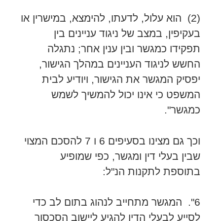
(2) הוא עלול, לדעתו, להימצא, במישרין או
בעקיפין, במצב של ניגוד עניינים בין
תפקידו כמגשר ובין ענין אחר; נתגלה
החשש לניגוד העניינים במהלך הגישור,
יפסיק המגשר את הגישור, ויודיע לבית
המשפט כי אינו יכול להמשיך לשמש
כמגשר".
וכך גם מצינו בסעיפים 6 ו 7 להסכם המצוי
שבין בעלי דין ומגשר, כפי שמופיע
בתוספת לתקנות הנ"ל:
6". המגשר מתחייב לנהוג בתום לב כדי
לסייע לבעלי הדין להגיע ליישוב הסכסוך