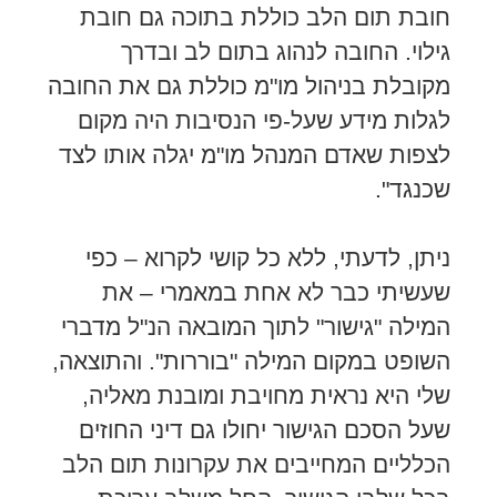
חובת תום הלב כוללת בתוכה גם חובת
גילוי. החובה לנהוג בתום לב ובדרך
מקובלת בניהול מו"מ כוללת גם את החובה
לגלות מידע שעל-פי הנסיבות היה מקום
לצפות שאדם המנהל מו"מ יגלה אותו לצד
שכנגד".
ניתן, לדעתי, ללא כל קושי לקרוא – כפי
שעשיתי כבר לא אחת במאמרי – את
המילה "גישור" לתוך המובאה הנ"ל מדברי
השופט במקום המילה "בוררות". והתוצאה,
שלי היא נראית מחויבת ומובנת מאליה,
שעל הסכם הגישור יחולו גם דיני החוזים
הכלליים המחייבים את עקרונות תום הלב