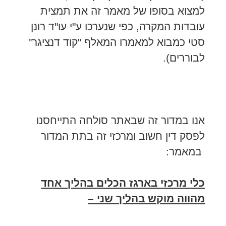
למצוא בסופו של מאמר זה את תמצית
עובדות המקרה, כפי שנערכו ע"י עו"ד רונן
סטי כמבוא למאמרו המאלף "קוד דנציגר"
לבוררים).
אנו במדור זה שבאתר סולחה התייחסנו
לפסק דין חשוב ומרכזי זה בתת המדור
במאמר:
כלי מרכזי בארגז הכלים בהליך אחד
מהווה מוקש בהליך שני –