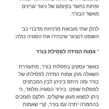
ופחות נחשד בקיומם של ניגוד עניינים
מאשר הבורר.
להלן שתי מובאות מרכזיות מדברי כב'
השופט דנציגר שיבהירו את הסוגיה כולה:
"
אמות המידה לפסילת בורר
כאשר עסקינן בפסלות בורר, מתעוררת
השאלה מהן אמות המידה לפסילתו של
בורר ומה היחס ביניהן לבין המבחנים
לפסלות שופט. בירור הסוגיה מלמד, כי
ניתן למצוא מגוון שיקולים, חלקם תומכים
בהחמרה יתרה עם בורר, קרי שאמות