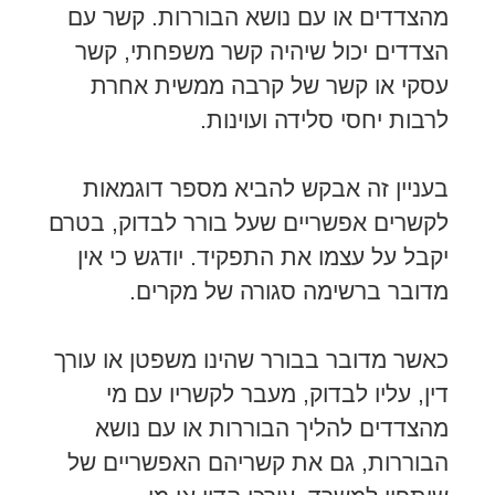
מהצדדים או עם נושא הבוררות. קשר עם
הצדדים יכול שיהיה קשר משפחתי, קשר
עסקי או קשר של קרבה ממשית אחרת
לרבות יחסי סלידה ועוינות.
בעניין זה אבקש להביא מספר דוגמאות
לקשרים אפשריים שעל בורר לבדוק, בטרם
יקבל על עצמו את התפקיד. יודגש כי אין
מדובר ברשימה סגורה של מקרים.
כאשר מדובר בבורר שהינו משפטן או עורך
דין, עליו לבדוק, מעבר לקשריו עם מי
מהצדדים להליך הבוררות או עם נושא
הבוררות, גם את קשריהם האפשריים של