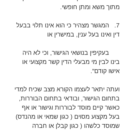
מתוך משא ומתן חופשי.
7. המגשר מצהיר כי הוא אינו תלוי בבעל
דין ואינו בעל ענין, במישרין או
בעקיפין בנושאי הגישור, וכי לא היה
בינו לבין מי מבעלי הדין קשר מקצועי או
אישו קודם".
ועתה יתאר לעצמו הקורא מצב שכיח למדי
בתחום הגישור, ובודאי בתחום הבוררות,
כאשר קיים מוסד לבוררות וגישור או אף
בעל מקצוע מסוים ( כגון שמאי או מהנדס)
שמוסד כלשהו ( כגון קבלן או חברה