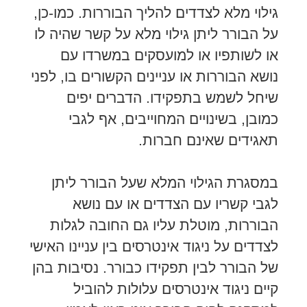
גילוי מלא לצדדים להליך הבוררות. כמו-כן,
על הבורר ליתן גילוי מלא על קשר שהיה לו
או לשותפיו או למועסקים במשרדו עם
נושא הבוררות או עניינים הקשורים בו, לפני
שיחל לשמש בתפקידו. הדברים יפים
כמובן, בשינויים המחוייבים, אף לגבי
תאגידים שאינם חברות.
במסגרת הגילוי המלא שעל הבורר ליתן
לגבי קשריו עם הצדדים או עם נושא
הבוררות, מוטלת עליו גם החובה לגלות
לצדדים על ניגוד אינטרסים בין עניינו האישי
של הבורר לבין תפקידו כבורר. נסיבות בהן
קיים ניגוד אינטרסים עלולות להוביל