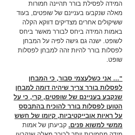
המידה לפסילת בורר תהיינה חמורות
מאלה שנקבעו בעניינם של שופטים, בעוד
ששיקולים אחרים מצדיקים דווקא הקלה
באמות המידה ביחס לבורר מאשר ביחס
לשופט. ישנה גם גישה לפיה על המבחן
לפסלות בורר להיות זהה למבחן לפסלות
שופט.
"…
אני כשלעצמי סבור, כי המבחן
לפסלות בורר צריך שיהיה דומה למבחן
שנקבע
בעניינם של שופטים, קרי, כי על
הטוען לפסלות בורר להוכיח בהתבסס
על ראיות
אובייקטיביות, קיומו של חשש
ממשי למשוא פנים.
קביעתן של אמות
מידה מחמירות יותר לבורר מאלה שנקבעו