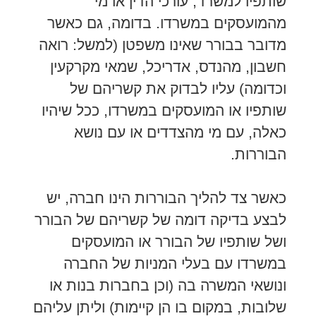
שותפיו למשרד, עורכי הדין או מי
מהמועסקים במשרדו. בדומה, גם כאשר
מדובר בבורר שאינו משפטן (למשל: רואה
חשבון, מהנדס, אדריכל, שמאי מקרקעין
וכדומה) עליו לבדוק את קשריהם של
שותפיו או המועסקים במשרדו, ככל שיהיו
כאלה, עם מי מהצדדים או עם נושא
הבוררות.
כאשר צד להליך הבוררות הינו חברה, יש
לבצע בדיקה דומה של קשריהם של הבורר
ושל שותפיו של הבורר או המועסקים
במשרדו עם בעלי המניות של החברה
ונושאי המשרה בה (וכן בחברות בנות או
שלובות, במקום בו הן קיימות) וליתן עליהם