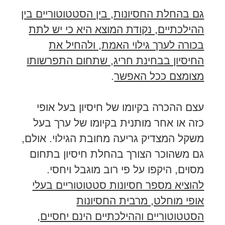
גם בהחלת החסיונות, בין הסטטוטוריים בין
ההילכתיים, נקודת המוצא היא כי יש לתת
בכורה לערך גילוי האמת, ולהחיל את
החיסיון בבחינת חריג, שתחום התפרשותו
מצומצם ככל האפשר
.
עצם ההכרה בקיומו של חיסיון בעל אופי
כזה או אחר מותנית בקיומו של ערך בעל
משקל המצדיק גריעה מחובת הגילוי. אולם,
גם משהוכר הצורך בהחלת חיסיון בתחום
מסוים, היקפו על פי רוב מוגבל ויחסי.
להוציא מספר חסיונות סטטוטוריים בעלי
אופי מוחלט, מרבית החסיונות
הסטטוטוריים וההילכתיים הינם יחסיים,