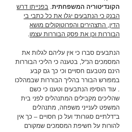
הקונדיטוריה המשפחתית
.
בפנייתו דרש
הבנק כי הנתבעים יגלו את כל כתבי בי
הדין, התצהירים והפרוטוקולים מושא
הבוררות וכן את פסק הבוררות עצמו
.
הנתבעים סברו כי אין עליהם לגלות את
המסמכים הנ"ל, בטענה כי הליכי הבוררות
הינם מטבעם חסויים וכי כך גם קבע
במפורש הבורר בהליך הבוררות שבמהלכו
. עוד הוסיפו הנתבעים וטענו כי כשם
שהליכים מקבילים המתנהלים לפני בית
המשפט לענייני משפחה, מתנהלים
ב"דלתיים סגורות" ועל כן חסויים – כך אין
להורות על חשיפת המסמכים שמקורם