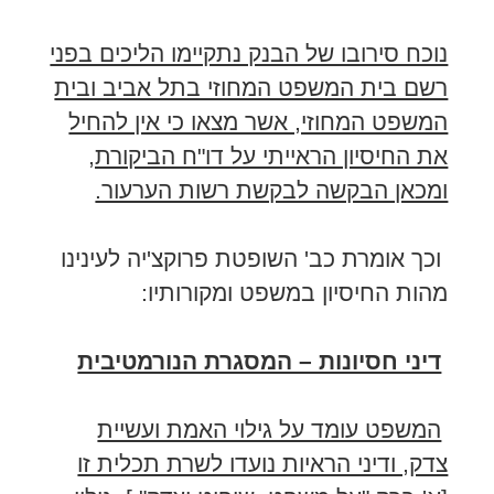
נוכח סירובו של הבנק נתקיימו הליכים בפני
רשם בית המשפט המחוזי בתל אביב ובית
המשפט המחוזי, אשר מצאו כי אין להחיל
את החיסיון הראייתי על דו"ח הביקורת,
ומכאן הבקשה לבקשת רשות הערעור.
וכך אומרת כב' השופטת פרוקצ'יה לעינינו
מהות החיסיון במשפט ומקורותיו:
דיני חסיונות – המסגרת הנורמטיבית
המשפט עומד על גילוי האמת ועשיית
צדק, ודיני הראיות נועדו לשרת תכלית זו