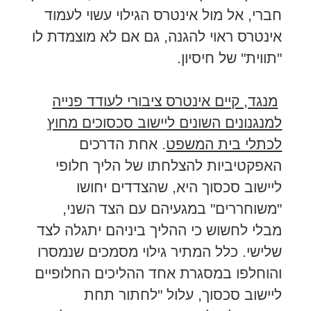
חברי, אל מול אינטרס הגילוי עשוי לעמוד
אינטרס ראוי להגנה, גם אם לא מוצמדת לו
"תווית" של חיסיון.
מנגד, קיים אינטרס ציבורי לעודד פנייה
למנגנונים השונים ליישוב סכסוכים מחוץ
לכתלי בית המשפט
. אחת הדרכים
האפקטיביות להצלחתו של הליך חלופי
ליישוב סכסוך היא, שהצדדים יחושו
"משוחררים" במגעיהם עם הצד השני,
מבלי לחשוש כי ההליך ביניהם יתגלה לצד
שלישי. כלל המתיר גילוי מסמכים שנמסרו
והוחלפו במסגרת אחד ההליכים החלופיים
ליישוב סכסוך, עלול "לחתור תחת