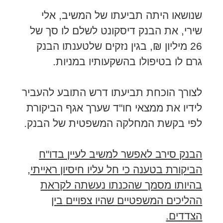
שנושאו היתה תביעתו של המשיב, אלי
שירי, את הבנק דיסקונט לשלם לו סך של
26 מיליון ₪, בגין נזקים שלטענתו הבנק
גרם לו בטיפולו בהשקעותיו במניות.
לצורך הוכחת תביעתו דרש התובע להעביר
לידיו את ממצאי חו"ד שערך אגף הביקורת
לפי בקשת המחלקה המשפטית של הבנק.
הבנק סירב לאפשר למשיב לעיין בדו"ח
הביקורת בטענה כי חל עליו חיסיון ראייתי,
בהיותו מסמך שהכנתו נעשתה לקראת
ההליכים המשפטיים שהיו צפויים בין
הצדדים.