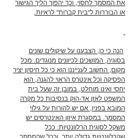
את המסמך לחסוי, וכך יהפוך הליך הגישור
או הבוררות ל"בית קברות" לראיות.
הנה כי כן, הצבענו על שיקולים שונים
בסוגיה, המושכים לכיוונים מנוגדים. מכל
מקום, החשוב לענייננו הוא כי כל חיסיון יציר
הפסיקה וכל אינטרס הראוי להגנה, הוא
יחסי ואינו מוחלט, במובן זה שעל בית
המשפט לאזן אד-הוק בנסיבות כל מקרה
המובא בפניו, אם יש להורות על גילוי
המסמך. במסגרת איזון האינטרסים יש
משקל לסוגית הרלוונטיות: ככל
שהרלוונטיות גדולה יותר, וככל שהמסמך