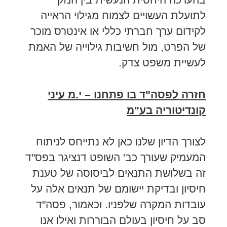
לתועלת העשויים לצמוח מגילוי הראייה
לקידום ערך חברתי כללי או אינטרס מוכר
של הפרט, מול חשיבות גילוייה של האמת
לעשיית משפט צדק.
חזרה לפסה"ד בו פתחנו – י.מ עיני
קונדיטוריה בע"מ
לצורך הדיון שלנו כאן לא נתייחס לניתוח
המעמיק שעורך כב' השופט דנציגר בפס"ד
זה בשלושת התנאים לביסוסה של טענת
חיסיון ובדיקת יישומם של תנאים אלה על
עובדות המקרה שלפניו. וכאמור, פסה"ד
סב על חיסיון בעולם הבוררות ואילו אנו