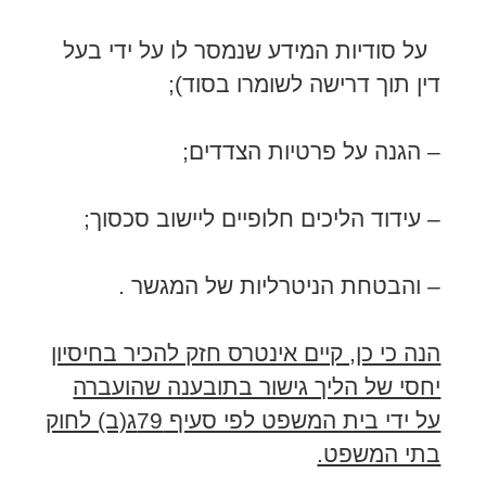
על סודיות המידע שנמסר לו על ידי בעל
דין תוך דרישה לשומרו בסוד);
– הגנה על פרטיות הצדדים;
– עידוד הליכים חלופיים ליישוב סכסוך;
– והבטחת הניטרליות של המגשר .
הנה כי כן, קיים אינטרס חזק להכיר בחיסיון
יחסי של הליך גישור בתובענה שהועברה
על ידי בית המשפט לפי סעיף 79ג(ב) לחוק
בתי המשפט.