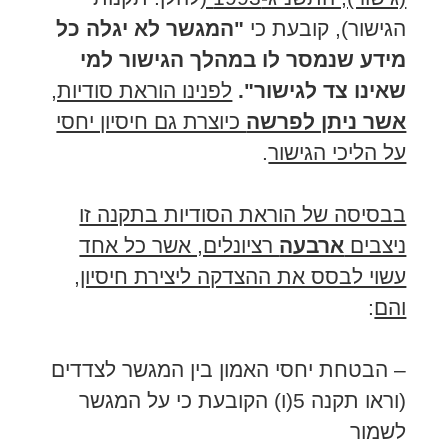
הגישור), קובעת כי
"המגשר לא יגלה כל
מידע שנמסר לו במהלך הגישור למי
שאינו צד לגישור".
לפנינו הוראת סודיות,
אשר ניתן לפרשה
כיוצרת גם חיסיון יחסי
על הליכי הגישור
.
בבסיסה של הוראת הסודיות בתקנה זו
ניצבים
ארבעה
רציונלים, אשר כל אחד
עשוי לבסס את ההצדקה ליצירת חיסיון,
והם
:
– הבטחת יחסי האמון בין המגשר לצדדים
(וראו תקנה 5(ו) הקובעת כי על המגשר
לשמור