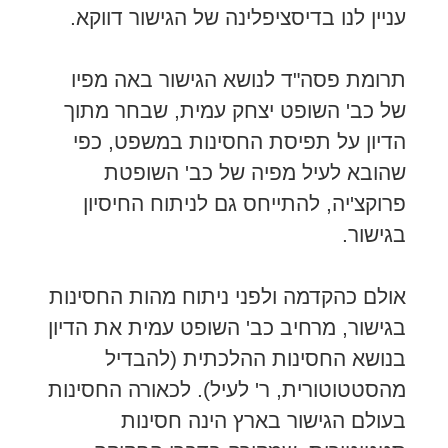
עניין לנו בדיסציפלינה של הגישור דווקא.
תרומת פסה"ד לנושא הגישור באה מפיו
של כב' השופט יצחק עמית, שבחר מתוך
הדיון על תפיסת החסינות במשפט, כפי
שהובא לעיל מפיה של כב' השופטת
פרוקצ'יה, להתייחס גם לניתוח החיסיון
בגישור.
אולם כהקדמה ולפני ניתוח מהות החסינות
בגישור, מרחיב כב' השופט עמית את הדיון
בנושא החסינות ההלכתית (להבדיל
מהסטטוטורית, ר' לעיל). לכאורה החסינות
בעולם הגישור בארץ הינה חסינות