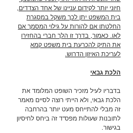
חיוני יותר לקידום עניינו של אחד הצדדים,
בית המשפט יתן לכך משקל במסגרת
החלטתו אם להורות על גילוי המסמך אם
לאו. כאמור, בדרך זו הלך חברי בהחזירו
את התיק להכרעת בית משפט קמא
לעריכת האיזון הדרוש.
הלכת גבאי
בדבריו לעיל מזכיר השופט המלומד את
הלכת גבאי, ולא הייתי רוצה לסיים מאמר
זה מבלי להתייחס מעט יותר בהרחבה
לתובנות שעולות מפס"ד זה ביחס לחיסיון
בגישור.