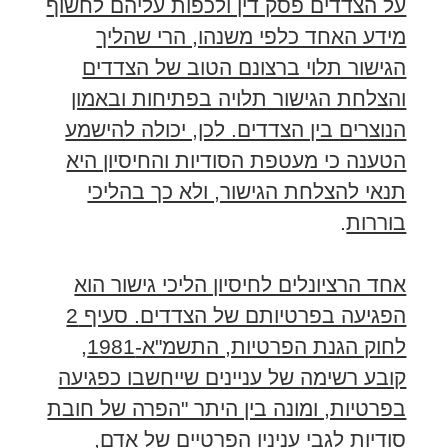
על הצדדים פסק דין ולכפות עליהם לחשוף
מידע האחד כלפי משנהו, הרי שהליך
הגישור תלוי ברצונם הטוב של הצדדים
והצלחת הגישור תלויה בפתיחות ובאמון
הנוצרים בין הצדדים. לכן, יכולה להישמע
הטענה כי מעטפת הסודיות והחיסיון היא
תנאי להצלחת הגישור, ולא כך בהליכי
בוררות
.
אחד הרציונלים לחיסיון הליכי גישור הוא
הפגיעה בפרטיותם של הצדדים. סעיף 2
לחוק הגנת הפרטיות, התשמ"א-1981,
קובע רשימה של עניינים שייחשבו כפגיעה
בפרטיות, ומונה בין היתר "הפרה של חובת
סודיות לגבי עניניו הפרטיים של אדם,