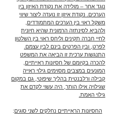
נוגד אחר – מולידה את נקודת האיזון בין
הערכים. נקודת איזון זו נועדה ליצור שיווי
משקל ראוי בין הערכים המתמודדים,
ולהביא לסינתזה הרמונית שהיא חיונית
לחיי חברה תקינים וליחס ראוי בין השלטון
לפרט, ובין הפרטים בינם לבין עצמם.
התנגשות ערכית זו הביאה את המשפט
להכרה בקיומם של חסיונות ראייתיים,
המונעים במצבים מסוימים גילוי ראייה
קבילה ורלבנטית בהליך שיפוטי, גם במקום
שגילויה אילו הותר, היה עשוי לקדם את
גילוי האמת.
החסיונות הראייתיים נחלקים לשני סוגים
: