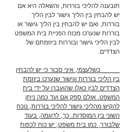
תובענה להליכי בוררות, והשאלה היא אם
יש להבחין בין הליך גישור לבין הליך
בוררות, ואם יש להבחין בין הליך גישור או
בוררות שנערכו מכוח הפניית בית המשפט
לבין הליכי גישור ובוררות ביוזמתם של
הצדדים.
כשלעצמי, איני סבור כי יש להבחין
בין הליכי בוררות וגישור שנערכו ביוזמת
הצדדים לבין כאלו שהועברו על ידי בית
המשפט. אולם ספק אם ועד כמה ניתן
להקיש מהליכי גישור להליכי בוררות, נוכח
השוני בין המוסדות. כך, לדוגמה, בעוד
שלבורר, כמו בית משפט, יש כוח לכפות