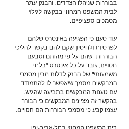
בבוררות שניהלו הצדדים. והבנק עתר
לבית המשפט המחוזי בבקשה לגילוי
מסמכים ספציפיים.
עוד טענו כי הפגיעה באינטרס שלהם
לפרטיות ולחיסיון שקם להם בקשר להליכי
הבוררות, שהם על פי מהותם וטבעם
חסויים, גובר על כל אינטרס "בלתי
משמעותי" של הבנק לדלות מבין מסמכי
המבקשים מסמך שיאפשר לו להתמודד
עם טענות המבקשים בתביעה שהגיש.
בהקשר זה מציינים המבקשים כי הבורר
עצמו קבע כי מסמכי הבוררות הם חסויים.
בית המשפט המחוזי בתל-אביב-יפו