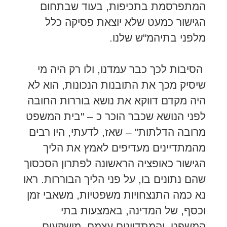
המתפרסמת בתכיפות, בעוד שבתחום
הגישור כמעט שלא יוצאת פסיקה כלל
מלפני בתיהמ"ש שלנו.
הסיבות לכך כבר עמדנו, ולו רק היה מי
שיסיק מכך את התובנות הנכונות, הוא לא
היה מקדם דווקא את נושא בוררות החובה
לפני הנושא שכבר הוכר כ – "בית המשפט
מרובה הדלתות" – שאז, לדעתי, היו רבים
מהמתדיינים מעדיפים לאמץ את הליך
הגישור כאופציה הראשונה לפתרון הסכסוך
שהם נתונים בו, על פני הליך הבוררות. ראו
נא כמה התנצחויות משפטיות, משאבי זמן
וכסף, של המדינה, באמצעות בתי
המשפט, והמתדיינים עצמם, מושקעים