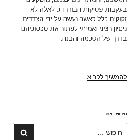
בעקבות פסיקות הבוררות. לאלה לא
זקוקים כלל כאשר נעשה על ידי הצדדים
ניסיון רציני ואמיתי לפתור את סכסוכיהם
בדרך של הסכמה והבנה.
נורמות
להמשיך לקרוא
התנהלות
להיותן
נר
חיפוש באתר
לרגלי
המגשר
חפש:
חיפוש