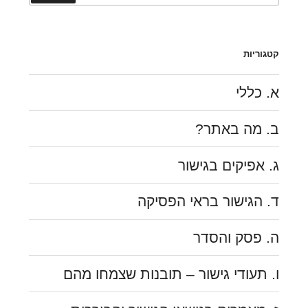
קטגוריות
א. כללי
ב. מה באתר?
ג. אפיקים בגישור
ד. הגישור בראי הפסיקה
ה. פסק והסדר
ו. תעודי גישור – תובנות שצמחו מהם