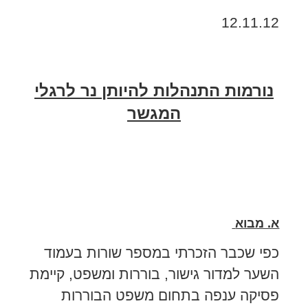
12.11.12
נורמות התנהלות להיותן נר לרגלי
המגשר
א. מבוא
כפי שכבר הזכרתי במספר שורות בעמוד
השער למדור גישור, בוררות ומשפט, קיימת
פסיקה ענפה בתחום משפט הבוררות