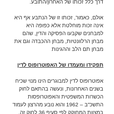
דרך כלל זכותו של האחרון/התובע.
אולם, כאמור, זכותו זו של הנתבע אף היא
אינה זכות מוחלטת אלא כפופה היא
למבחנים שקבעו הפסיקה והדין, שהם
מבחן הרלוונטיות, מבחן ההכבדה וגם את
מבחן תם הלב וההגינות
תפקידו ומעמדו של האפוטרופוס לדין
אפוטרופוס לדין למבוגרים הינו מנוי שכיח
בשנים האחרונות, ונעשה בהתאם לחוק
הכשרות המשפטית והאפוטרופסות
התשכ"ב – 1962 והוא נובע מהרצון לעמוד
במצוות המחוקק לפי סעיף 36 לחוק זה.