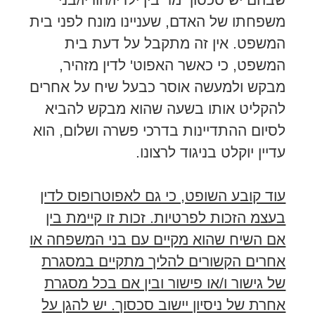
משפחתו של האדם, שעניינו מונח לפני בית
המשפט. אין זה מתקבל על דעת בית
המשפט, כי כאשר האפוט' לדין מזהיר,
מבקש ולמעשה אוסר כבעל שיח על אחרים
להקליט אותו בשעה שהוא מבקש להביא
לסיום ההתדיינות בדרכי פשרה ושלום, הוא
עדיין יוקלט בניגוד לרצונו.
עוד קובע השופט, כי גם לאפוטרופוס לדין
בעצמ הזכות לפרטיות. זכות זו קיימת בין
אם השיח שהוא מקיים עם בני המשפחה או
אחרים הקשורים להליך מתקיים במסגרת
של גישור ו/או פישור ובין אם בכל מסגרת
אחרת של ניסיון יישוב סכסוך. יש להגן על