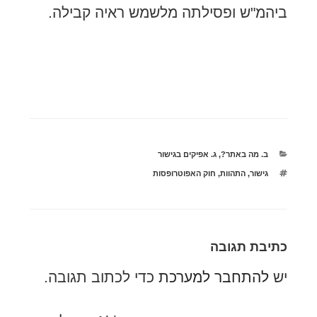
ביהמ"ש ופסילתה מלשמש ראיה קבילה.
קטגוריות
ב. מה באתר?
,
ג. אפיקים בגישור
תגיות
גישור
,
התהוות
,
חוק האפוטרופסות
כתיבת תגובה
יש
להתחבר למערכת
כדי לכתוב תגובה.