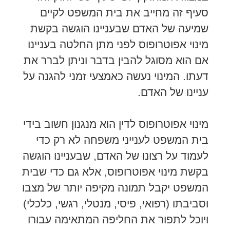
סעיף זה מחייב את בית המשפט לקיים
שמיעה של האדם שבעניינו הוגשה בקשת
מינוי אפוטרופוס לפני מתן החלטה בעניינו
אם הוא מסוגל להבין בדבר וניתן לברר את
דעתו. המינוי נעשה כאמצעי זמני להגנה על
עניינו של האדם.
מינוי אפוטרופוס לדין הוא מנגנון חשוב בידי
בית המשפט לענייני משפחה לא רק כדי
לעמוד על רצונו של האדם, שבעניינו הוגשה
בקשת מינוי אפוטרופוס, אלא גם כדי שבית
המשפט יקבל תמונה מקיפה יותר של מצבו
וסביבתו (רפואי, פיסי, מנטלי, רגשי, כלכלי)
ויוכל לתפור את החליפה המתאימה עבורו