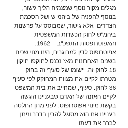
מגלים מקור נוסף שמצמיח הליך גישור,
בנוסף להפניה של ביהמ"ש ושל הסכמת
הצדדים, אלא גישור, שמבוסס על פרשנות
ביהמ"ש לחוק הכשרות המשפטית
והאפוטרופסות התשכ"ב – 1962.
אפוטרופוס לדין למבוגרים, הינו מנוי שכיח
בשנים האחרונות מאז נכנס לתוקפו תיקון
18 לחוק זה. יישומו של סעיף זה בחוק
מטרתו לקיים את מצוות המחוקק לפי סעיף
36 לחוק. סעיף, שמחייב את בית המשפט
לקיים האזנה של האדם שבעניינו הוגשה
בקשת מינוי אפוטרופוס, לפני מתן החלטה
בעניינו אם הוא מסוגל להבין בדבר וניתן
לברר את דעתו.