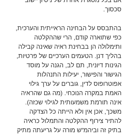
סכסוך.
בהתבסס על הבחינה הראייתית והערכית,
כפי שתוארה קודם, הרי שההקלטה
ותימלולה הן בבחינת ראיה שאינה קבילה
בהליך דנן. הטעמים הערכיים של פרטיות,
הגינות דיונית, תם לב, הגנה על מוסד
הגישור והפישור, יעילות התנהלות
אפוטרופוס לדין, גוברים על ערך גילוי
האמת במקרה הנוכחי. (מה גם שהראיה
אינה תורמת משמעותית לגילוי שכזה).
משכך, אכן אין ולא הייתה כל הצדקה
להתיר צירוף ההקלטה והתמלול כראיה
בתיק זה וביהמ"ש מורה על גריעתה מתיק