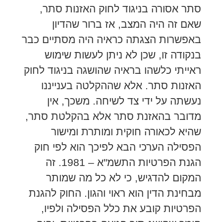
סתר אסורה בניגוד לחוק האזנות סתר,
שאם זה היה המצב, אז ברור שהדיון
באפשרות הצגתה כראיה היה מסתיים כבר
בנקודה זו, שכן לא ניתן לעשות שימוש
ראייתי כלשהו בראיה שהושגה בניגוד לחוק
האזנות סתר. אלא שההקלטה בענייננו
נעשתה על ידי צד לשיחה. משכך, אין
מדובר בהאזנת סתר אלא בהקלטת סתר,
שהיא לכאורה חוקית ומותרת ומישור
הפסילה הערכי הבא לפיכך הוא לפי חוק
הגנת הפרטיות התשמ"א – 1981. זה
המקום להדגיש, כי לא כל מה שמותר
מבחינת הדין הוא ראוי והגון. החוק להגנת
הפרטיות קובע את כלל הפסילה ולפיו,