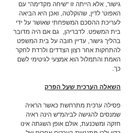
גישור, אלא הייתה זו "שיחה מקדימה" עם
האפוט' לדין, שהוקלטה, ואכן היא הביאה
לעריכת ההסכם המשפחתי שאושר על ידי
בית המשפט. לדבריהן, גם אם היה מדובר
בהליך גישור, עדיין חובה על בית המשפט
להתחקות אחר רצון הצדדים ולרדת לחקר
האמת והתמלול הוא אמצעי לגיטימי לשם
כך.
השאלה הערכית שעל הפרק
פסילה ערכית מתרחשת כאשר הראיה
שמנסים להגישה לביהמ"ש הינה ראיה
חזקה ומשכנעת, אולם אופן השגתה אינו
כדין ולכן מתנגשת בערכים אחרים של