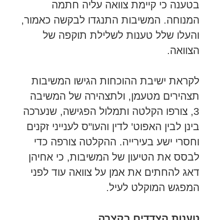
בטענה כי קיימת צוואה עליה חתמה
המנוחה. המשיבות התנגדו לבקשה כאמור,
והעלו שלל טענות לשלילת תוקפה של
הצוואה.
לקראת ישיבת ההוכחות הגישו המשיבות
תצהירים מטעמן, ולתצהירה של המשיבה
3, צורפו הקלטה ותמלול הפגישה, שנערכה
בינן לבין האפוט' לדין והעו"ס לענייני זקנים
וחסרי ישע בעירייה. ההקלטה צורפה כדי
לבסס את הטיעון של המשיבות, כי אחיהן
דאג להחתים את אמן על צוואה עוד לפני
המפגש המוקלט לעיל.
טענות הצדדים בקצרה