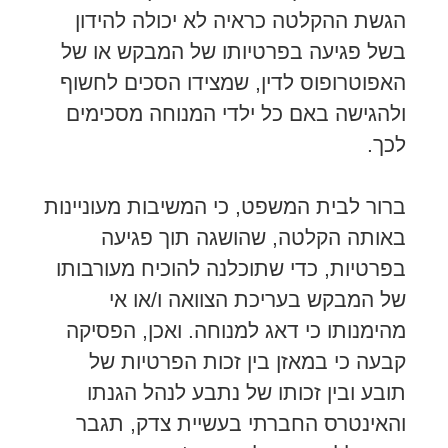
הגשת ההקלטה כראיה לא יכולה להידון
בשל פגיעה בפרטיותו של המבקש או של
האפוטרופוס לדין, שמצידו הסכים לחשוף
ולהגישה באם כל ילדי המנוחה מסכימים
לכך.
ברור לבית המשפט, כי המשיבות מעוניינות
באותה הקלטה, שהושגה תוך פגיעה
בפרטיות, כדי שתוכלנה להוכיח מעורבותו
של המבקש בעריכת הצוואה ו/או אי
מהימנותו כי דאג למנוחה. ואכן, הפסיקה
קבעה כי במאזן בין זכות הפרטיות של
תובע ובין זכותו של נתבע לנהל הגנתו
והאינטרס החברתי בעשיית צדק, תגבר