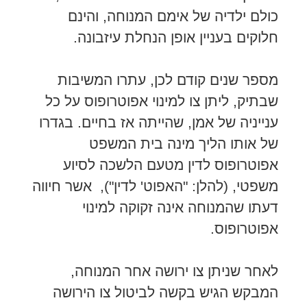
כולם ילדיה של אימם המנוחה, והינם
חלוקים בעניין אופן הנחלת עיזבונה.
מספר שנים קודם לכן, עתרו המשיבות
שבתיק, ליתן צו למינוי אפוטרופוס על כל
ענייניה של אמן, שהייתה אז בחיים. בגדרו
של אותו הליך מינה בית המשפט
אפוטרופוס לדין מטעם הלשכה לסיוע
משפטי, (להלן: "האפוט' לדין"), אשר חיווה
דעתו שהמנוחה אינה זקוקה למינוי
אפוטרופוס.
לאחר שניתן צו ירושה אחר המנוחה,
המבקש הגיש בקשה לביטול צו הירושה