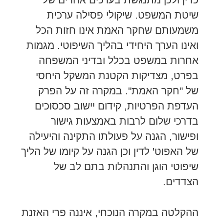
שיטת המשפט. שיקולי פסילה ערכית
משמעותם שחקר האמת אינו חזות הכל
ואינו הערך היחידי בהליך השיפוטי. מגמות
אחרות במשפט בכלל ובדיני המשפחה
בפרט, מצדיקות הקטנת המשקל היחסי
של "חקר האמת". במקרה זה על הפרק
העדפת הפרטיות, קידום יישוב סכסוכים
בדרכי שלום לרבות באמצעות גישור
ופישור, הגנה על פעולתו התקינה והיעילה
של האפוט' לדין וכן הגנה על קיומו של הליך
שיפוטי הוגן והתנהלות בתם לב של
הצדדים.
ההקלטה במקרה הנוכחי, איננה פרי האזנת