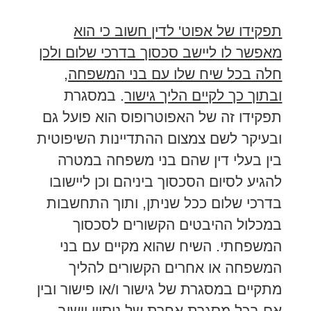
תפקידו של אפוט' לדין חשוב כי הוא
מאפשר לו ליישב סכסוך בדרכי שלום ולכן
חלה בכל שיח שלו עם בני המשפחה,
ובתוך כך לקיים הליך גישור
. במסגרת
תפקידו זה של האפוטרופוס הוא פועל גם
ובעיקר לשם צמצום ההתדיינות השיפוטית
בין בעלי דין שהם בני משפחה במטרה
להגיע לסיום הסכסוך ביניהם וכן ליישובו
בדרכי שלום ככל שניתן, ותוך התחשבות
במכלול ההיבטים הקשורים לסכסוך
המשפחתי. השיח שהוא מקיים עם בני
המשפחה או אחרים הקשורים להליך
מתקיים במסגרת של גישור ו/או פישור ובין
אם בכל מסגרת אחרת של ניסיון יישוב