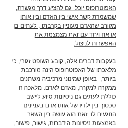
האפוטרופוס יוכל גם להציע דרך מגשרת,
שמשמרת קשר אישי בין האדם ובין אותו
מקורב שהאדם מעוניין בקרבתו , לעתים בן
או אח ויחד עם זאת מצמצמת את
האפשרות לניצול.
בעקבות דברים אלה, קובע השופט זגורי, כי
מלאכתו של האפוטרופוס הינה מורכבת
ביותר, באופן שמינוני מרכיביה משתנים
ממקרה למקרה, מאדם לאדם. מלאכה זו
כוללת לעתים גם ניסיונות סיוע ליישב
סכסוך בין ילדיו של אותו אדם בעניינים
הנוגעים לו. זאת הוא עושה בין השאר
באמצעות ניסיונות הידברות, גישור, פישור,