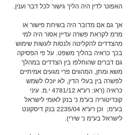
האפוט' לדין היה הליך גישור לכל דבר וענין.
אך גם אם מדובר היה בשיחת פישור או
מו"מ לקראת פשרה עדיין אסור היה למי
מהצדדים להקליטה ולנסות לעשות שימוש
בכך כראיה בהליך משפט. על פי הפסיקה
גם דברים שהוחלפו בין הצדדים במהלך
משא ומתן, המהווים פרי מגעים אמיתיים
לפשרה בין בעלי הדין, לא יוכלו לשמש
כראיה (ראו: רע"א 4781/12 י.מ. עיני
קונדיטוריה בע"מ נ' בנק לאומי לישראל
בע"מ; וכן רע"א 2235/04 בנק דיסקונט
לישראל בע"מ נ' שירי).