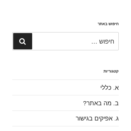
חיפוש באתר
חפש:
חיפוש
קטגוריות
א. כללי
ב. מה באתר?
ג. אפיקים בגישור