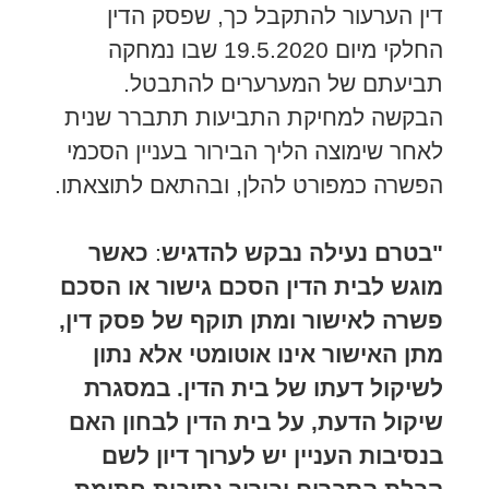
דין הערעור להתקבל כך, שפסק הדין
החלקי מיום 19.5.2020 שבו נמחקה
תביעתם של המערערים להתבטל.
הבקשה למחיקת התביעות תתברר שנית
לאחר שימוצה הליך הבירור בעניין הסכמי
הפשרה כמפורט להלן, ובהתאם לתוצאתו.
"בטרם נעילה נבקש להדגיש
:
כאשר
מוגש לבית הדין הסכם גישור או הסכם
פשרה לאישור ומתן תוקף של פסק דין,
מתן האישור אינו אוטומטי אלא נתון
לשיקול דעתו של בית הדין. במסגרת
שיקול הדעת, על בית הדין לבחון האם
בנסיבות העניין יש לערוך דיון לשם