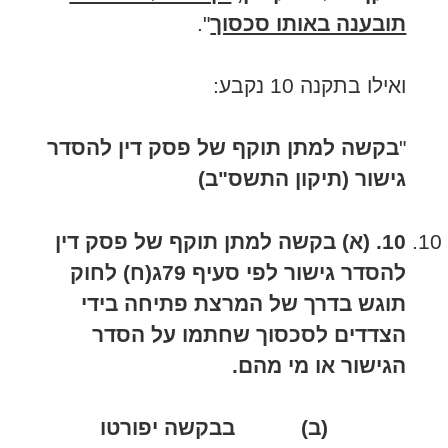
תובענה באותו סכסוך
".
ואילו בתקנה 10 נקבע:
"
בקשה למתן תוקף של פסק דין להסדר
גישור (תיקון התשס"ב)
10
.
(א)
בקשה למתן תוקף של פסק דין
להסדר גישור לפי סעיף 79ג(ח) לחוק
תוגש בדרך של המרצת פתיחה בידי
הצדדים לסכסוך שחתמו על הסדר
הגישור או מי מהם
.
(ב) בבקשה יפורטו