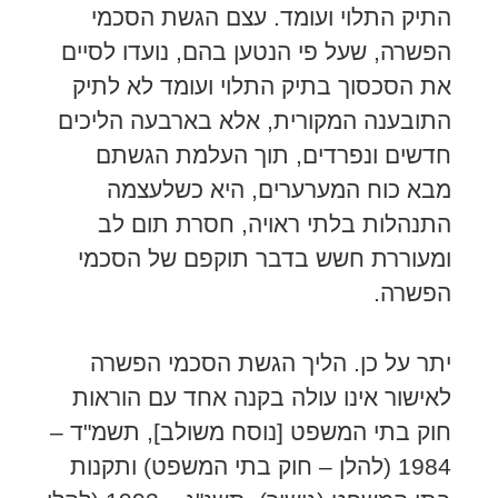
התיק התלוי ועומד. עצם הגשת הסכמי
הפשרה, שעל פי הנטען בהם, נועדו לסיים
את הסכסוך בתיק התלוי ועומד לא לתיק
התובענה המקורית, אלא בארבעה הליכים
חדשים ונפרדים, תוך העלמת הגשתם
מבא כוח המערערים, היא כשלעצמה
התנהלות בלתי ראויה, חסרת תום לב
ומעוררת חשש בדבר תוקפם של הסכמי
הפשרה.
יתר על כן. הליך הגשת הסכמי הפשרה
לאישור אינו עולה בקנה אחד עם הוראות
חוק בתי המשפט [נוסח משולב], תשמ"ד –
1984 (להלן – חוק בתי המשפט) ותקנות