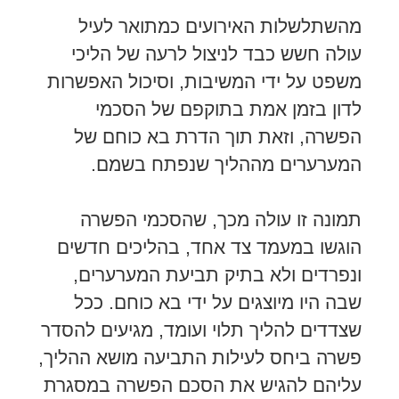
מהשתלשלות האירועים כמתואר לעיל
עולה חשש כבד לניצול לרעה של הליכי
משפט על ידי המשיבות, וסיכול האפשרות
לדון בזמן אמת בתוקפם של הסכמי
הפשרה, וזאת תוך הדרת בא כוחם של
המערערים מההליך שנפתח בשמם.
תמונה זו עולה מכך, שהסכמי הפשרה
הוגשו במעמד צד אחד, בהליכים חדשים
ונפרדים ולא בתיק תביעת המערערים,
שבה היו מיוצגים על ידי בא כוחם. ככל
שצדדים להליך תלוי ועומד, מגיעים להסדר
פשרה ביחס לעילות התביעה מושא ההליך,
עליהם להגיש את הסכם הפשרה במסגרת