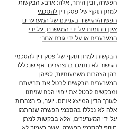
הפשרה, ובין היתר, אלה: ארבע הבקשות
למתן תוקף של פסק דין
להסכמי
הפשרה/הגישור בעניינם של המערערים
אינן חתומות על ידי המגשרת, על ידי
המערערים או על ידי גורם אחר;
הבקשות למתן תוקף של פסק דין להסכמי
הגישור לא נתמכו בתצהירים, אף שנכללו
בהן הצהרות משמעותיות, לפיהן
המערערים מבקשים לבטל את תביעתם
ומבקשים לבטל את ייפויי הכח שניתנו
לעורך הדין המייצג אותם. יוער, כי הצהרות
אלה לא נכללו בהסכמי הפשרה שנחתמו
על ידי המערערים, אלא בבקשות למתן
תוקף להסכמי הפשרה, אשר כאמור לא