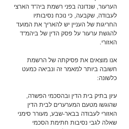
הערעור, שנדונה בפני רשמת ביה"ד הארצי
לעבודה, שקבעה, כי נוכח נסיבותיו
החריגות של העניין יש להאריך את המועד
להגשת ערעור על פסק הדין של ביהמ"ד
האזורי.
אנו מוצאים את פסיקתה של הרשמת
חשובה ביותר למאמר זה ונביאה כמעט
כלשונה:
עיון בתיק בית הדין ובהסכמי הפשרה,
שהוגשו מטעם המערערים לבית הדין
האזורי לעבודה בבאר-שבע, מעורר סימני
שאלה לגבי נסיבות חתימת הסכמי