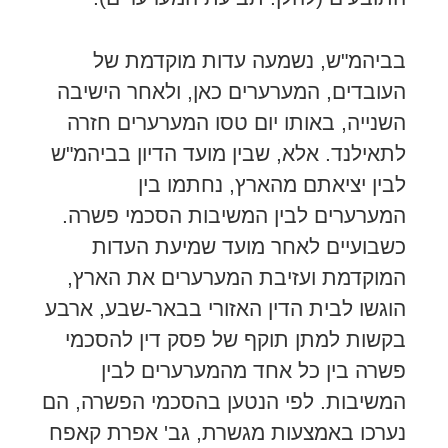
בביהמ"ש, נשמעה עדות מוקדמת של
העובדים, המערערים כאן, ולאחר הישיבה
השנייה, באותו יום טסו המערערים חזרה
לתאילנד. אלא, שבין מועד הדיון בביהמ"ש
לבין יציאתם מהארץ, נחתמו בין
המערערים לבין המשיבות הסכמי פשרה.
כשבועיים לאחר מועד שמיעת העדות
המוקדמת ועזיבת המערערים את הארץ,
הוגשו לבית הדין האזורי בבאר-שבע, ארבע
בקשות למתן תוקף של פסק דין להסכמי
פשרה בין כל אחד מהמערערים לבין
המשיבות. לפי הנטען בהסכמי הפשרה, הם
נערכו באמצעות מגשרת, גב' אפרת קאפח