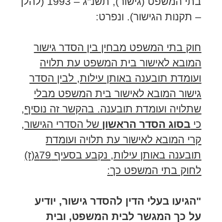
בתי המשפט (גישור), תשנ"ג – 1993 (להלן
– תקנות הגישור). ונפרט:
חוק בתי המשפט מבחין בין הסדר גישור
המובא לאישור בית המשפט עת תלויה
ועומדת תובענה באותן עילות, לבין הסדר
גישור המובא לאישור בית המשפט מבלי
שתלויה ועומדת תובענה. בהקשר זה נוסיף,
כי
בסוג הסדר הראשון
של הסדרי הגישור,
קרי המובא לאישור עת תלויה ועומדת
תובענה באותן עילות, נקבע בסעיף 79ג(ז)
לחוק בתי המשפט כך
:
"
הגיעו בעלי הדין להסדר גישור, יודיע
על כך המגשר לבית המשפט, ובית