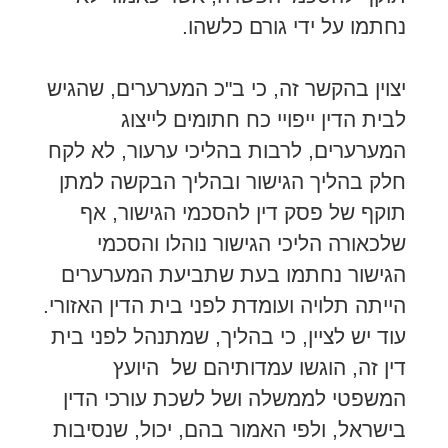
נחתמו על ידי גורם כלשהו.
יצוין בהקשר זה, כי ב"כ המערערים, שהגיש
לבית הדין ייפויי כח חתומים לייצוג
המערערים, לרבות בהליכי ערעור, לא לקח
חלק בהליך הגישור ובהליך הבקשה למתן
תוקף של פסק דין להסכמי הגישור, אף
שלכאורה הליכי הגישור נוהלו והסכמי
הגישור נחתמו בעת שתביעת המערערים
הייתה תלויה ועומדת לפני בית הדין האזורי.
עוד יש לציין, כי בהליך, שמתנהל לפני בית
דין זה, הוגשו עמדותיהם של היועץ
המשפטי לממשלה ושל לשכת עורכי הדין
בישראל, ולפי האמור בהם, יכול, שנסיבות