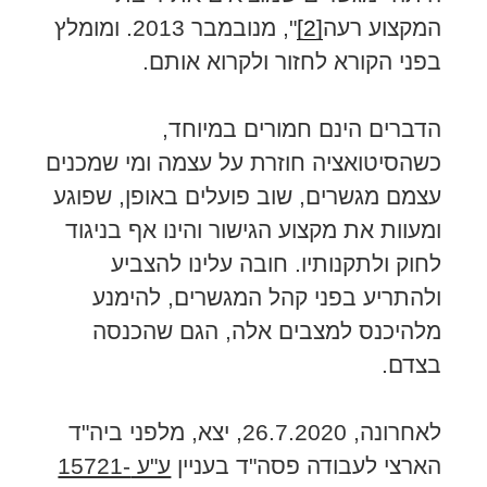
המקצוע רעה
[2]
", מנובמבר 2013. ומומלץ
בפני הקורא לחזור ולקרוא אותם.
הדברים הינם חמורים במיוחד,
כשהסיטואציה חוזרת על עצמה ומי שמכנים
עצמם מגשרים, שוב פועלים באופן, שפוגע
ומעוות את מקצוע הגישור והינו אף בניגוד
לחוק ולתקנותיו. חובה עלינו להצביע
ולהתריע בפני קהל המגשרים, להימנע
מלהיכנס למצבים אלה, הגם שהכנסה
בצדם.
לאחרונה, 26.7.2020, יצא, מלפני ביה"ד
הארצי לעבודה פסה"ד בעניין
ע"ע 15721-