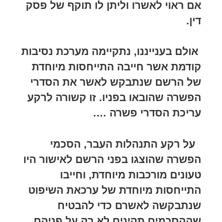
אם ראוי לאשרו וליתן לו תוקף של פסק
דין.
אולם בענייננו, נתקיימה מערכת נסיבות
קודמת אשר חייבה התייחסות מיוחדת
של הרשם שנתבקש לאשר את הסדרי
הפשרה שהובאו בפניו. זו קשורה לרקע
עריכת הסדרי פשרה ….
על רקע התנהלות העבר, הסכמי
הפשרה שהוצגו בפני הרשם לאישור היו
טעונים מורכבות מיוחדת, וחייבו
התייחסות מיוחדת של ערכאת השיפוט
שנתבקשה לאשרם כדי להבטיח
שההסכמים תקינים לא רק על פניהם