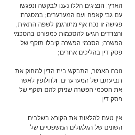
הארץ; הנציגים הללו נענו לבקשה ונפגשו
עם גב' קאפח ועם המערערים; במסגרת
פגישה זו נכח אף מתורגמן לשפה התאית,
והצדדים הגיעו להסכמות כמפורט בהסכמי
הפשרה; הסכמי הפשרה קיבלו תוקף של
פסק דין בהליכים אחרים;
נוכח האמור, התבקש בית הדין למחוק את
תביעתם של המערערים, ולחלופין לאשר
את הסכמי הפשרה שניתן להם תוקף של
פסק דין.
אין טעם להלאות את הקורא בשלבים
השונים של הגלגולים המשפטיים של