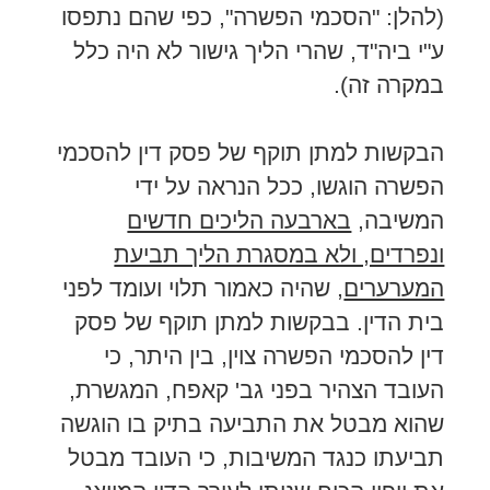
(להלן: "הסכמי הפשרה", כפי שהם נתפסו
ע"י ביה"ד, שהרי הליך גישור לא היה כלל
במקרה זה).
הבקשות למתן תוקף של פסק דין להסכמי
הפשרה הוגשו, ככל הנראה על ידי
המשיבה,
בארבעה הליכים חדשים
ונפרדים, ולא במסגרת הליך תביעת
המערערים
, שהיה כאמור תלוי ועומד לפני
בית הדין. בבקשות למתן תוקף של פסק
דין להסכמי הפשרה צוין, בין היתר, כי
העובד הצהיר בפני גב' קאפח, המגשרת,
שהוא מבטל את התביעה בתיק בו הוגשה
תביעתו כנגד המשיבות, כי העובד מבטל