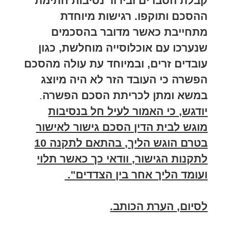
קבלת הסברים ובירור נסיבות חתימת
ההסכם ותוקפו. רגישות מיוחדת
מתחייבת כאשר מדובר בהסכמים
שנערכו עם אוכלוסייה מוחלשת, כגון
עובדים זרים, ובמיוחד עת עולה מהסכם
הפשרה כי העובד הזר לא היה מיוצג
במשא ומתן לכריתת הסכם הפשרה
.
יודגש, כי האמור לעיל חל בנסיבות
מוגש לבית הדין הסכם גישור לאישור
בטרם הוגש הליך, בהתאם לתקנה 10
לתקנות הגישור, וודאי כך כאשר תלוי
ועומד הליך אחר בין הצדדים".
לסיום, הערת הכותב.