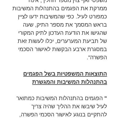
משפטי ואף צוין מספר ההליך, אינה
ממרקת את הפגמים בהתנהלות המשיבות
כמפורט לעיל. כפי שהמשיבות ידעו לציין
בראש המסמך את מספר התיק, שעה
שהגישו את הודעת העדכון לתיק המקורי
של תביעת המערערים, יכלו לעשות זאת
במסגרת ארבע הבקשות לאישור הסכמי
הפשרה".
התוצאות המשפטיות בשל הפגמים
בהתנהלות המשיבות והמגשרת
"
הפגמים בהתנהלות המשיבות כמתואר
לעיל שיבשו את ההליך שהיה צריך
להתקיים בנוגע לאישור הסכמי הפשרה,