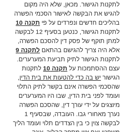
לתקנות הגישור. מכאן, שלא היה מקום
להגיש את הבקשה לאישור הסכמי הפשרה
בהליכים חדשים ונפרדים על פי
תקנה 10
לתקנות הגישור, כנטען בסעיף 12 לבקשה
למתן תוקף של פסק דין להסכם הפשרה,
אלא היה צריך להגישם בהתאם
לתקנה 9
לתקנות הגישור לתיק תביעת המערערים.
עצם ההסתמכות על
תקנה 10
לתקנות
הגישור
יש בה כדי להטעות את בית הדין,
שהסכמי הפשרה אינם בקשר לתיק התלוי
ועומד לפני בית הדין, שבו היו המערערים
מיוצגים על ידי עורך דין, שהסכם הפשרה
נערך מאחורי גבו. העובדה, שבסעיף 1
לבקשה צוין כי בין הצדדים תלוי ועומד הליך