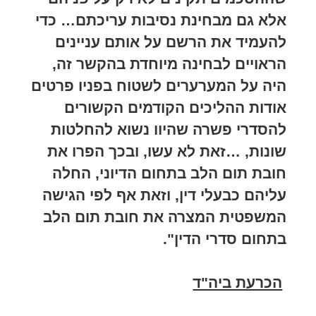
אלא גם מבחינת נסיבות עריכתם… כדי
להעמיד את הרשם על אותם עניינים
הראויים לבחינה מיוחדת בהקשר זה,
היה על המערערים לשטוח בפניו פרטים
אודות ההליכים הקודמים הקשורים
להסדרי פשרה שהיוו נשוא להחלטות
שונות, …זאת לא עשו, ובכך הפרו את
חובת תום הלב בתחום הדיוני, החלה
עליהם כבעלי דין, וזאת אף לפי הגישה
המשפטית המצרה את חובת תום הלב
בתחום סדרי הדין".
הכרעת ביה"ד