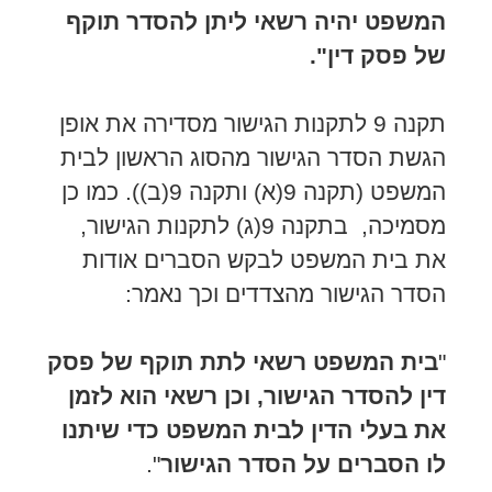
המשפט יהיה רשאי ליתן להסדר תוקף
של פסק דין".
תקנה 9 לתקנות הגישור מסדירה את אופן
הגשת הסדר הגישור מהסוג הראשון לבית
המשפט (תקנה 9(א) ותקנה 9(ב)). כמו כן
מסמיכה, בתקנה 9(ג) לתקנות הגישור,
את בית המשפט לבקש הסברים אודות
הסדר הגישור מהצדדים וכך נאמר:
"
בית המשפט רשאי לתת תוקף של פסק
דין להסדר הגישור, וכן רשאי הוא לזמן
את בעלי הדין לבית המשפט כדי שיתנו
לו הסברים על הסדר הגישור
".