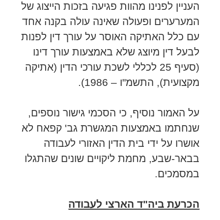
העניין לפנינו מהוות פגיעה בזכות הייצוג של
המערערים ופעולה שאינה עולה בקנה אחד
עם כלל האתיקה האוסר על עורך דין לפנות
לבעל דין מיוצג שלא באמצעות עורך דינו
(סעיף 25 לכללי לשכת עורכי הדין (אתיקה
מקצועית), התשמ"ו – 1986).
על האמור נוסיף, כי הסכמי גישור נוספים,
שנחתמו באמצעות המגשרת גב' קפאח לא
אושרו על ידי בית הדין האזורי לעבודה
בבאר-שבע, מחמת ליקויים שונים שהתגלו
במסמכים.
הכרעת ביה"ד הארצי לעבודה