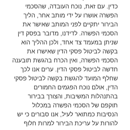
כדין. עם זאת, נוכח העובדה, שהסכמי
הפשרה אושרו על ידי מותב אחר, הליך
הבירור יתקיים לפני המותב שאישר את
הסכמי הפשרה. לדידנו, מדובר בפסק דין
שניתן במעמד צד אחד, ולכן ההליך הוא
בקשה לביטול פסקי הדין שאישרו את
הסכמי הפשרה, ואין הכרח בהגשת תובענה
חדשה לביטול פסקי הדין. ערים אנו לכך
שחלף המועד להגשת בקשה לביטול פסקי
הדין, אולם נוכח הפגמים החמורים
בהתנהלות המשיבות, והצורך בבירור
תוקפם של הסכמי הפשרה במכלול
הנסיבות כמתואר לעיל, אנו סבורים כי יש
להורות על עריכת הבירור למרות חלוף