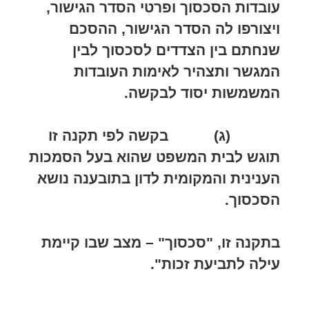
עובדות הסכסוך ופרטי הסדר הגישור,
ויצורפו לה הסדר הגישור, ההסכם
שנחתם בין הצדדים לסכסוך לבין
המגשר ותצהיר לאימות העובדות
המשמשות יסוד לבקשה
.
(ג) בקשה לפי תקנה זו
תוגש לבית המשפט שהוא בעל הסמכות
הענינית והמקומית לדון בתובענה נושא
הסכסוך
.
בתקנה זו, "סכסוך" – מצב שבו קיימת
עילה לתביעת זכות".